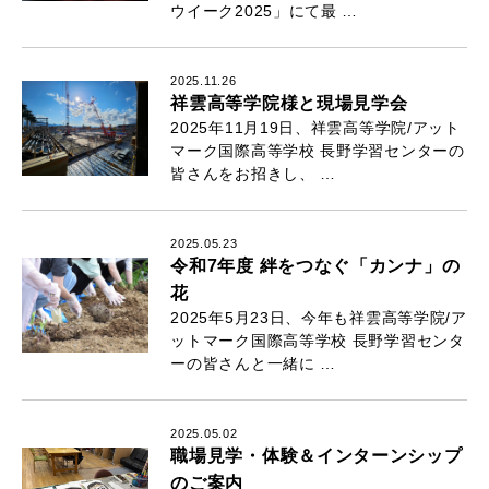
ウイーク2025」にて最 …
2025.11.26
祥雲高等学院様と現場見学会
2025年11月19日、祥雲高等学院/アット
マーク国際高等学校 長野学習センターの
皆さんをお招きし、 …
2025.05.23
令和7年度 絆をつなぐ「カンナ」の
花
2025年5月23日、今年も祥雲高等学院/ア
ットマーク国際高等学校 長野学習センタ
ーの皆さんと一緒に …
2025.05.02
職場見学・体験＆インターンシップ
のご案内