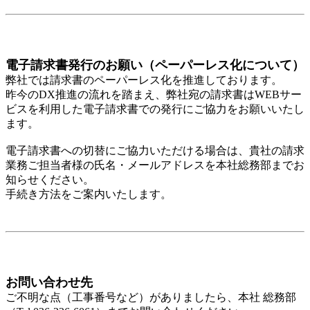
電子請求書発行のお願い（ペーパーレス化について）
弊社では請求書のペーパーレス化を推進しております。
昨今のDX推進の流れを踏まえ、弊社宛の請求書はWEBサー
ビスを利用した電子請求書での発行にご協力をお願いいたし
ます。
電子請求書への切替にご協力いただける場合は、貴社の請求
業務ご担当者様の氏名・メールアドレスを本社総務部までお
知らせください。
手続き方法をご案内いたします。
お問い合わせ先
ご不明な点（工事番号など）がありましたら、本社 総務部