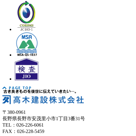
〒380-0961
長野県長野市安茂里小市1丁目3番31号
TEL：026-226-6061
FAX：026-228-5459