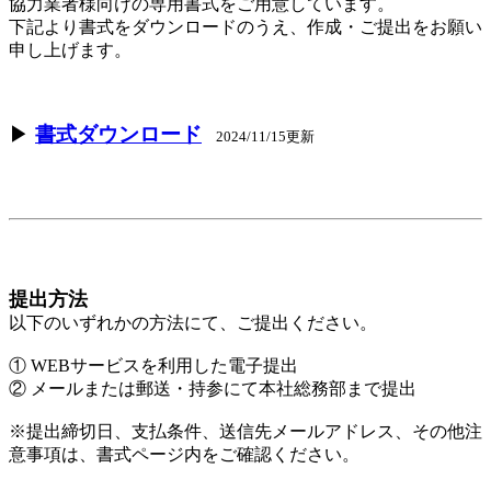
協力業者様向けの専用書式をご用意しています。
下記より書式をダウンロードのうえ、作成・ご提出をお願い
申し上げます。
▶
書式ダウンロード
2024/11/15更新
提出方法
以下のいずれかの方法にて、ご提出ください。
① WEBサービスを利用した電子提出
② メールまたは郵送・持参にて本社総務部まで提出
※提出締切日、支払条件、送信先メールアドレス、その他注
意事項は、書式ページ内をご確認ください。