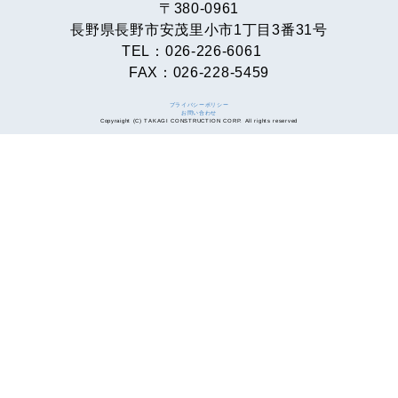
〒380-0961
長野県長野市安茂里小市1丁目3番31号
TEL：026-226-6061
FAX：026-228-5459
プライバシーポリシー
お問い合わせ
Copyraight (C) TAKAGI CONSTRUCTION CORP. All rights reserved