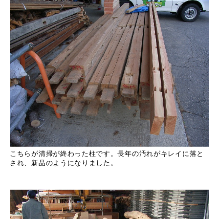
こちらが清掃が終わった柱です。長年の汚れがキレイに落と
され、新品のようになりました。