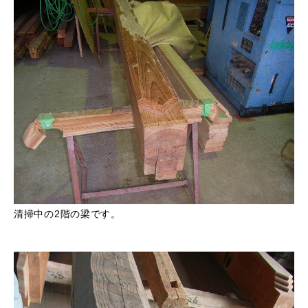
清掃中の2階の梁です。