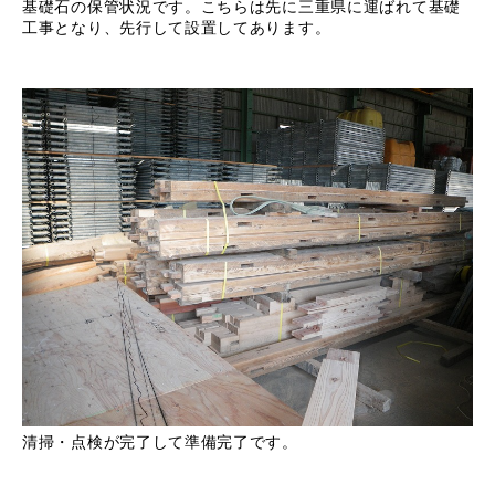
基礎石の保管状況です。こちらは先に三重県に運ばれて基礎
工事となり、先行して設置してあります。
清掃・点検が完了して準備完了です。