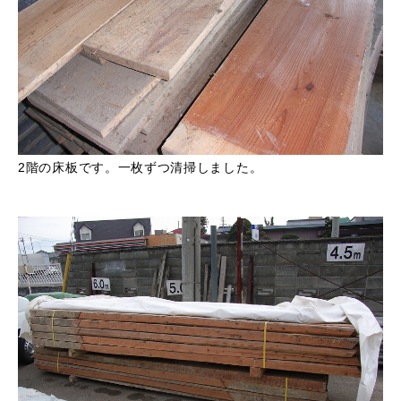
2階の床板です。一枚ずつ清掃しました。