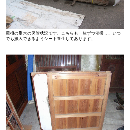
屋根の垂木の保管状況です。こちらも一枚ずつ清掃し、いつ
でも搬入できるようシート養生してあります。