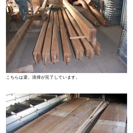
こちらは梁。清掃が完了しています。