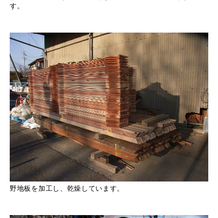
す。
野地板を加工し、乾燥しています。