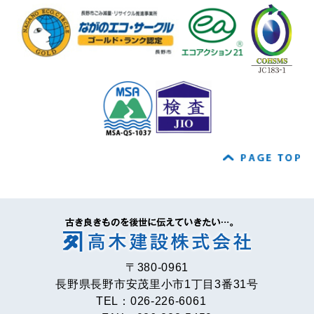
〒380-0961
長野県長野市安茂里小市1丁目3番31号
TEL：026-226-6061