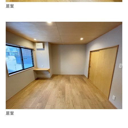
居室
居室