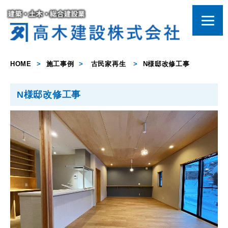
HOME
>
施工事例
>
古民家再生
>
N様邸改修工事
N様邸改修工事