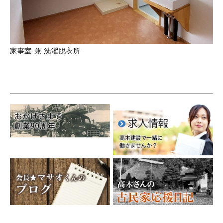
家事室 兼 洗濯脱衣所