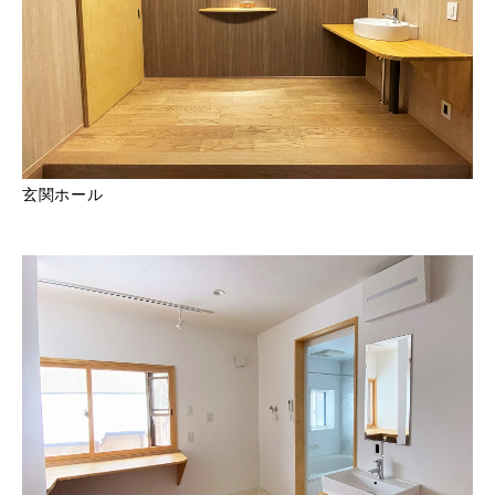
玄関ホール