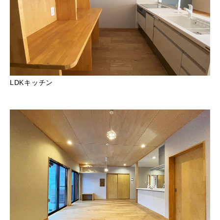
LDKキッチン