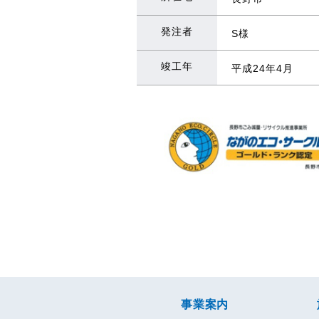
発注者
S様
竣工年
平成24年4月
事業案内