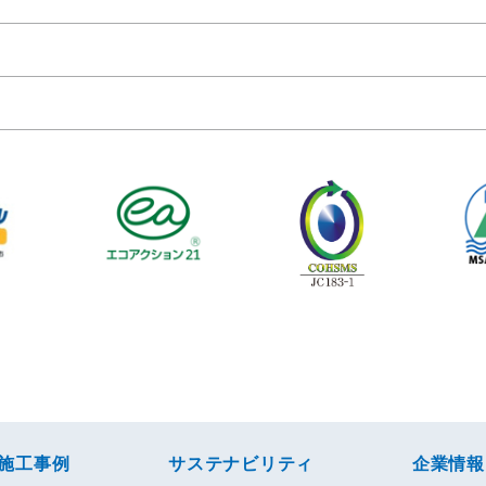
施工事例
サステナビリティ
企業情報