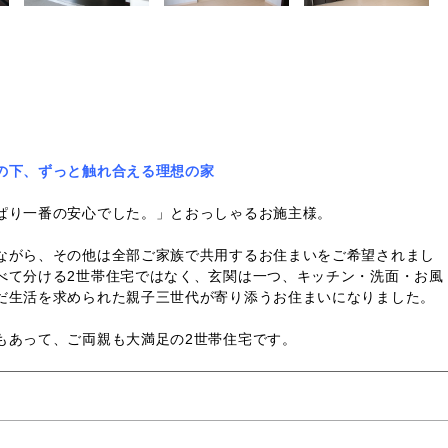
の下、ずっと触れ合える理想の家
ぱり一番の安心でした。」とおっしゃるお施主様。
ながら、その他は全部ご家族で共用するお住まいをご希望されまし
べて分ける2世帯住宅ではなく、玄関は一つ、キッチン・洗面・お風
だ生活を求められた親子三世代が寄り添うお住まいになりました。
もあって、ご両親も大満足の2世帯住宅です。