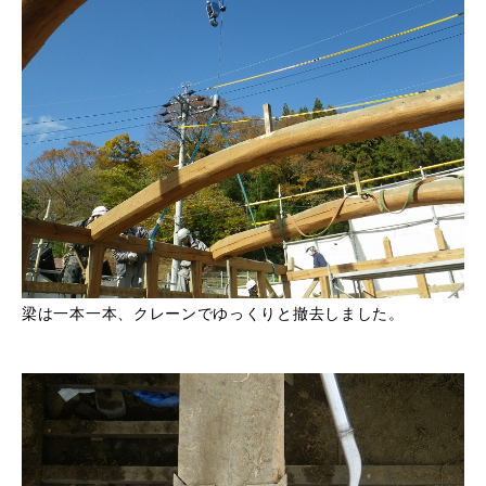
梁は一本一本、クレーンでゆっくりと撤去しました。