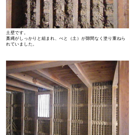
土壁です。
藁縄がしっかりと組まれ、べと（土）が隙間なく塗り重ねら
れていました。