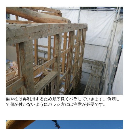
梁や柱は再利用するため順序良くバラしていきます。倒壊し
て傷が付かないようにバラシ方には注意が必要です。