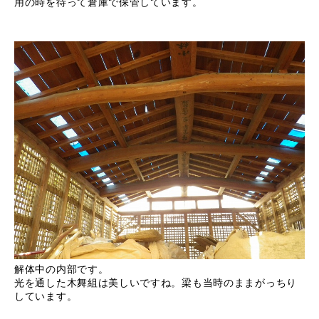
用の時を待って倉庫で保管しています。
解体中の内部です。
光を通した木舞組は美しいですね。梁も当時のままがっちり
しています。