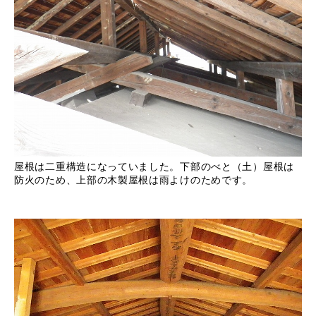
屋根は二重構造になっていました。下部のべと（土）屋根は
防火のため、上部の木製屋根は雨よけのためです。