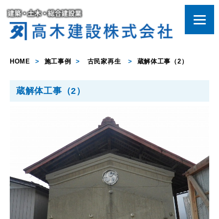
HOME
>
施工事例
>
古民家再生
>
蔵解体工事（2）
蔵解体工事（2）