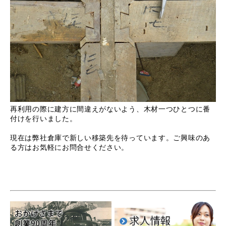
再利用の際に建方に間違えがないよう、木材一つひとつに番
付けを行いました。
現在は弊社倉庫で新しい移築先を待っています。ご興味のあ
る方はお気軽にお問合せください。