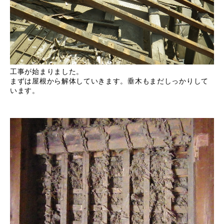
工事が始まりました。
まずは屋根から解体していきます。垂木もまだしっかりして
います。