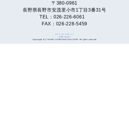
〒380-0961
長野県長野市安茂里小市1丁目3番31号
TEL：026-226-6061
FAX：026-228-5459
プライバシーポリシー
お問い合わせ
Copyraight (C) TAKAGI CONSTRUCTION CORP. All rights reserved