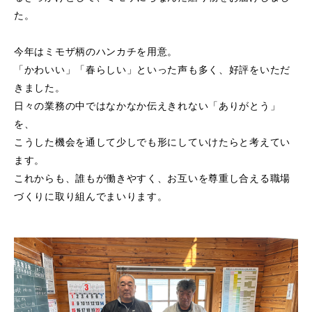
た。
今年はミモザ柄のハンカチを用意。
「かわいい」「春らしい」といった声も多く、好評をいただ
きました。
日々の業務の中ではなかなか伝えきれない「ありがとう」
を、
こうした機会を通して少しでも形にしていけたらと考えてい
ます。
これからも、誰もが働きやすく、お互いを尊重し合える職場
づくりに取り組んでまいります。