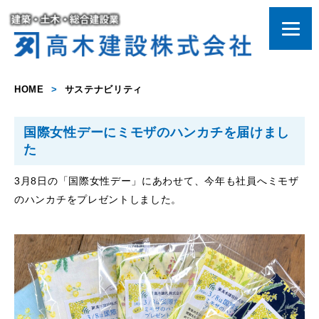
HOME
>
サステナビリティ
国際女性デーにミモザのハンカチを届けまし
た
3月8日の「国際女性デー」にあわせて、今年も社員へミモザ
のハンカチをプレゼントしました。